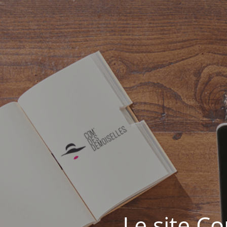
Le site C