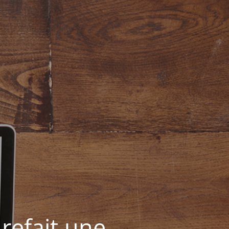
refait une