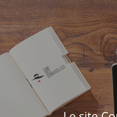
Le site C