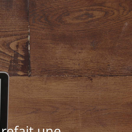
refait une