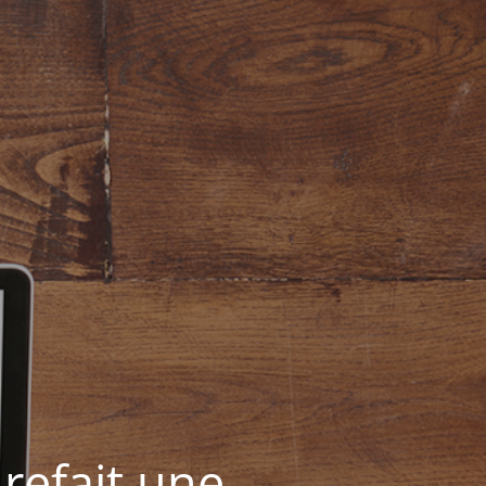
refait une