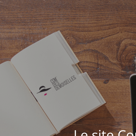
Le site C